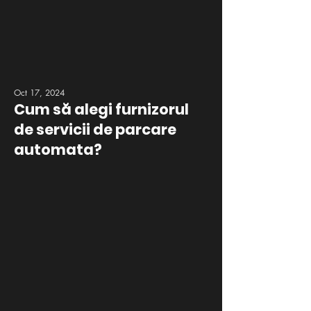
Oct 17, 2024
Cum să alegi furnizorul
de servicii de parcare
automata?