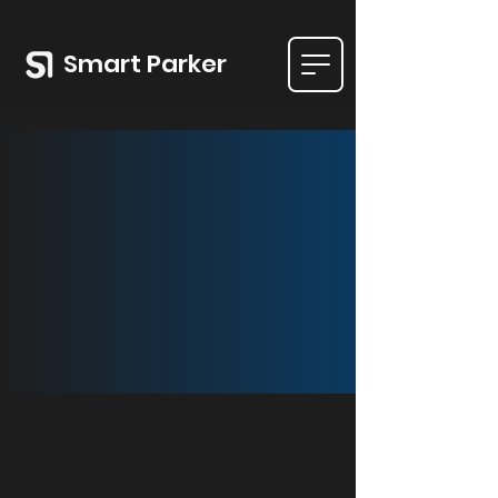
Smart Parker