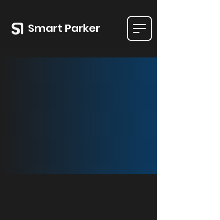
Smart Parker