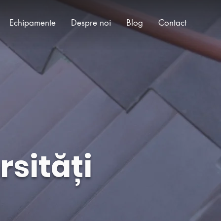
Echipamente
Despre noi
Blog
Contact
sități